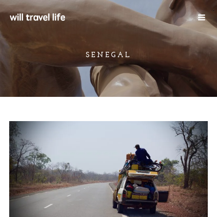
SENEGAL